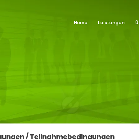
Home
Leistungen
Ü
gungen / Teilnahmebedingungen