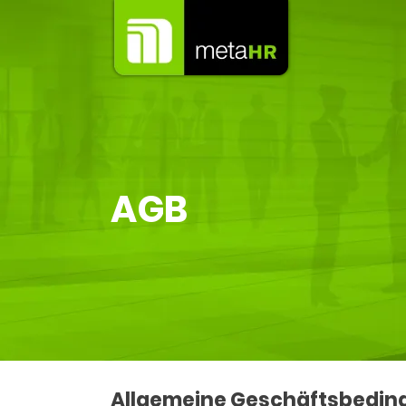
AGB
Allgemeine Geschäftsbedin