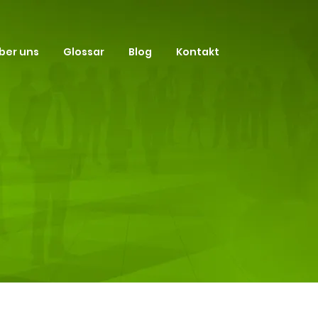
ber uns
Glossar
Blog
Kontakt