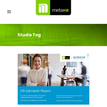
Studie Tag