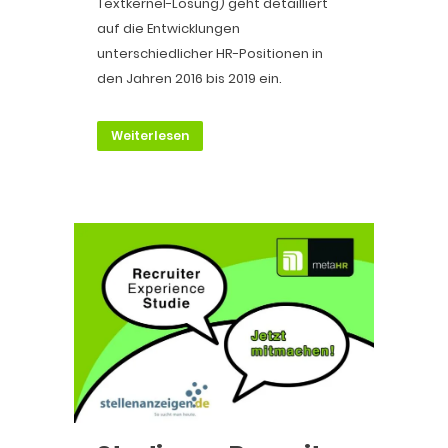
Textkernel-Lösung) geht detailliert
auf die Entwicklungen
unterschiedlicher HR-Positionen in
den Jahren 2016 bis 2019 ein.
Weiterlesen