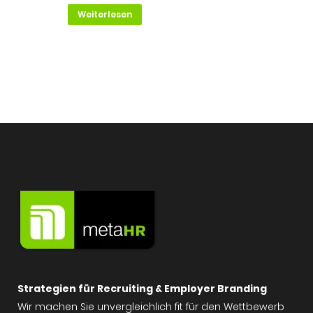
Weiterlesen
Strategien für Recruiting & Employer Branding
Wir machen Sie unvergleichlich fit für den Wettbewerb