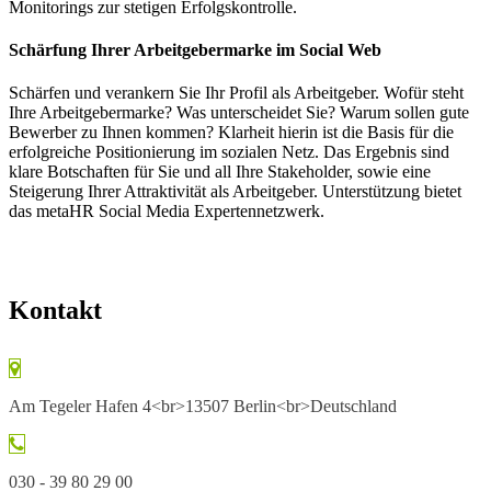
Monitorings zur stetigen Erfolgskontrolle.
Schärfung Ihrer Arbeitgebermarke im Social Web
Schärfen und verankern Sie Ihr Profil als Arbeitgeber. Wofür steht
Ihre Arbeitgebermarke? Was unterscheidet Sie? Warum sollen gute
Bewerber zu Ihnen kommen? Klarheit hierin ist die Basis für die
erfolgreiche Positionierung im sozialen Netz. Das Ergebnis sind
klare Botschaften für Sie und all Ihre Stakeholder, sowie eine
Steigerung Ihrer Attraktivität als Arbeitgeber. Unterstützung bietet
das metaHR Social Media Expertennetzwerk.
Kontakt
Am Tegeler Hafen 4<br>13507 Berlin<br>Deutschland
030 - 39 80 29 00