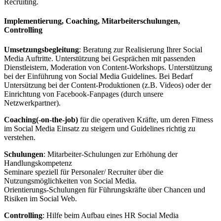
Recruiting.
Implementierung, Coaching, Mitarbeiterschulungen,
Controlling
Umsetzungsbegleitung
: Beratung zur Realisierung Ihrer Social
Media Auftritte. Unterstützung bei Gesprächen mit passenden
Dienstleistern, Moderation von Content-Workshops. Unterstützung
bei der Einführung von Social Media Guidelines. Bei Bedarf
Untersützung bei der Content-Produktionen (z.B. Videos) oder der
Einrichtung von Facebook-Fanpages (durch unsere
Netzwerkpartner).
Coaching(-on-the-job)
für die operativen Kräfte, um deren Fitness
im Social Media Einsatz zu steigern und Guidelines richtig zu
verstehen.
Schulungen
: Mitarbeiter-Schulungen zur Erhöhung der
Handlungskompetenz
Seminare speziell für Personaler/ Recruiter über die
Nutzungsmöglichkeiten von Social Media.
Orientierungs-Schulungen für Führungskräfte über Chancen und
Risiken im Social Web.
Controlling
: Hilfe beim Aufbau eines HR Social Media