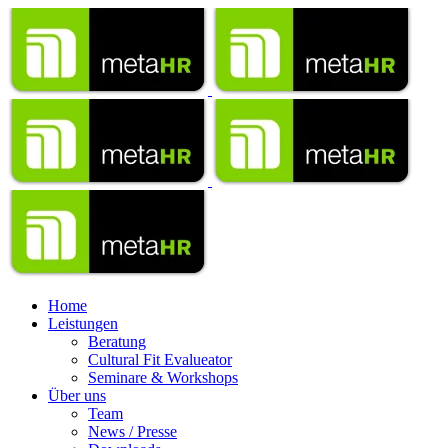
Home
Leistungen
Beratung
Cultural Fit Evalueator
Seminare & Workshops
Über uns
Team
News / Presse